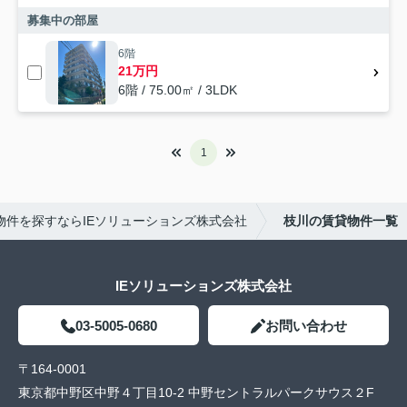
募集中の部屋
6階
21万円
6階 / 75.00㎡ / 3LDK
1
物件を探すならIEソリューションズ株式会社
枝川の賃貸物件一覧
IEソリューションズ株式会社
03-5005-0680
お問い合わせ
〒164-0001
東京都中野区中野４丁目10-2 中野セントラルパークサウス２F