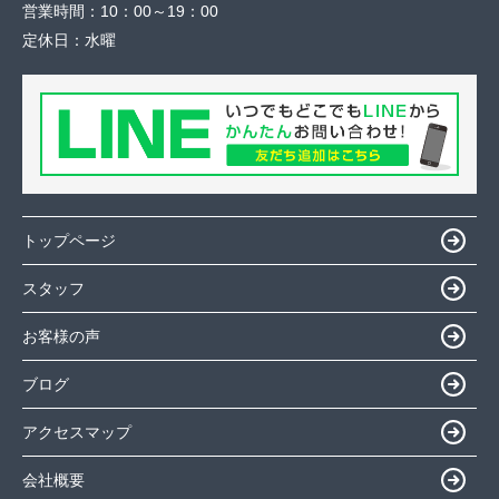
営業時間：
10：00～19：00
定休日：
水曜
トップページ
スタッフ
お客様の声
ブログ
アクセスマップ
会社概要