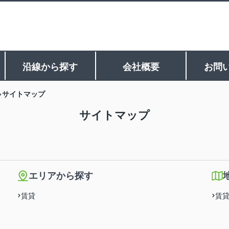
沿線から探す
会社概要
お問
サイトマップ
サイトマップ
エリアから探す
賃貸
賃