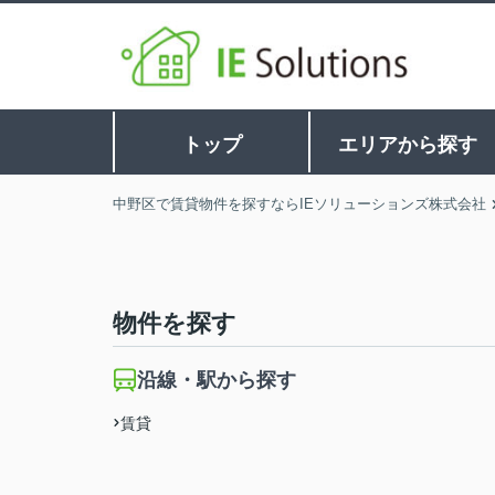
トップ
エリアから探す
中野区で賃貸物件を探すならIEソリューションズ株式会社
物件を探す
沿線・駅から探す
賃貸