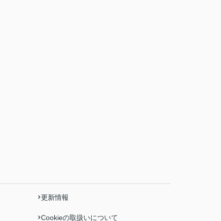
更新情報
Cookieの取扱いについて