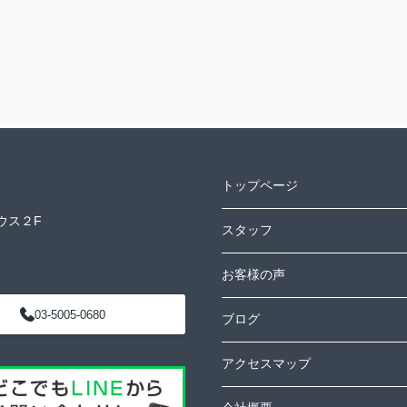
トップページ
ウス２F
スタッフ
お客様の声
03-5005-0680
ブログ
アクセスマップ