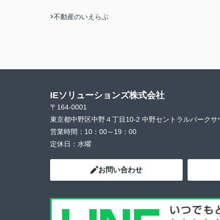
不動産のいえらぶ
IEソリューションズ株式会社
〒164-0001
東京都中野区中野４丁目10-2 中野セントラルパークサ
営業時間：
10：00～19：00
定休日：
水曜
お問い合わせ